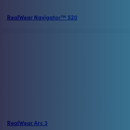
RealWear Navigator™ 520
RealWear Arc 3