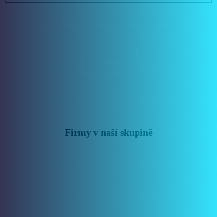
Firmy v naší skupině